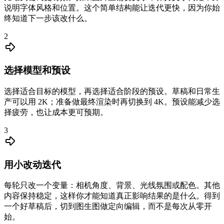
说明字体风格和位置。这个简单结构能让迭代更快，因为你始
终知道下一步该改什么。
2
选择模型和预设
选择适合目标的模型，再选择适合阶段的预设。草稿和日常生
产可以用 2K；准备做最终渲染时再切换到 4K。预设能减少选
择疲劳，也让成本更可预期。
3
用小改动迭代
每轮只改一个变量：相机角度、背景、光线氛围或配色。其他
内容保持稳定，这样你才能知道真正影响结果的是什么。得到
一个好草稿后，切到图生图做定向编辑，而不是每次从零开
始。