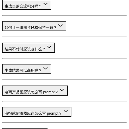
生成失败会退积分吗？
如何让一组图片风格保持一致？
结果不对时应该改什么？
生成结果可以商用吗？
电商产品图应该怎么写 prompt？
海报或缩略图应该怎么写 prompt？