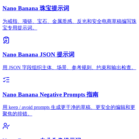
Nano Banana 珠宝提示词
为戒指、项链、宝石、金属质感、反光和安全电商草稿编写珠
宝专用提示词。
Nano Banana JSON 提示词
用 JSON 字段组织主体、场景、参考规则、约束和输出检查。
Nano Banana Negative Prompts 指南
用 keep / avoid prompts 生成更干净的草稿、更安全的编辑和更
聚焦的排错。