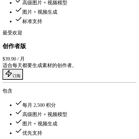
高级图片 + 视频模型
图片 + 视频生成
标准支持
最受欢迎
创作者版
$39.90
/ 月
适合每天都要生成素材的创作者。
订阅
包含
每月 2,500 积分
高级图片 + 视频模型
图片 + 视频生成
优先支持