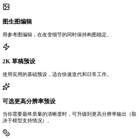
图生图编辑
用参考图编辑，在改变细节的同时保持构图稳定。
2K 草稿预设
使用实用的基础预设，适合快速迭代和日常工作。
可选更高分辨率预设
当你需要最终质量的清晰度时，可升级到更高分辨率输出（取
决于模型支持情况）。