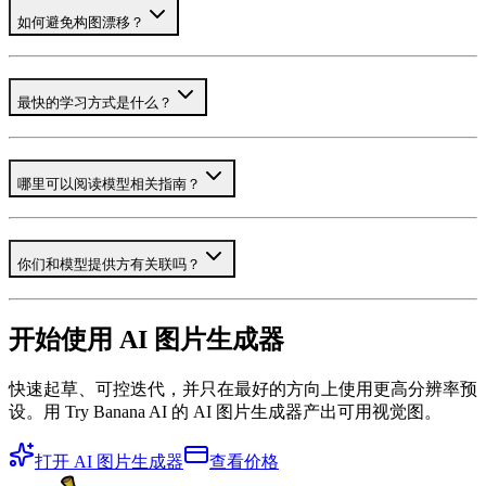
如何避免构图漂移？
最快的学习方式是什么？
哪里可以阅读模型相关指南？
你们和模型提供方有关联吗？
开始使用 AI 图片生成器
快速起草、可控迭代，并只在最好的方向上使用更高分辨率预
设。用 Try Banana AI 的 AI 图片生成器产出可用视觉图。
打开 AI 图片生成器
查看价格