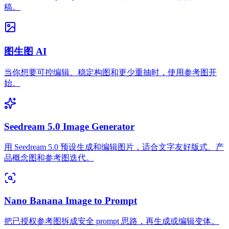
稿。
图生图 AI
当你想要可控编辑、稳定构图和更少重抽时，使用参考图开
始。
Seedream 5.0 Image Generator
用 Seedream 5.0 预设生成和编辑图片，适合文字友好版式、产
品概念图和参考图迭代。
Nano Banana Image to Prompt
把已授权参考图拆成安全 prompt 思路，再生成或编辑变体。