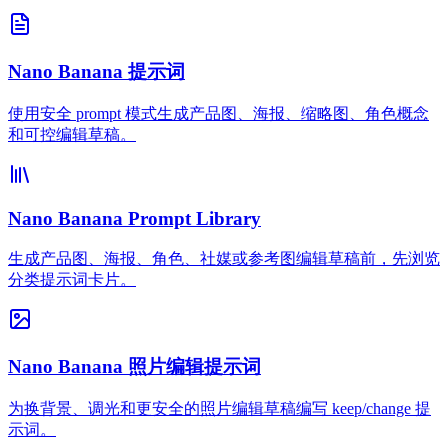
Nano Banana 提示词
使用安全 prompt 模式生成产品图、海报、缩略图、角色概念
和可控编辑草稿。
Nano Banana Prompt Library
生成产品图、海报、角色、社媒或参考图编辑草稿前，先浏览
分类提示词卡片。
Nano Banana 照片编辑提示词
为换背景、调光和更安全的照片编辑草稿编写 keep/change 提
示词。