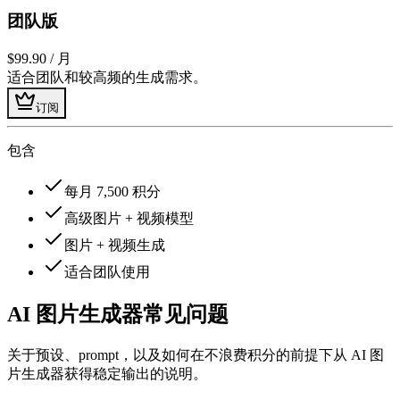
团队版
$99.90
/ 月
适合团队和较高频的生成需求。
订阅
包含
每月 7,500 积分
高级图片 + 视频模型
图片 + 视频生成
适合团队使用
AI 图片生成器常见问题
关于预设、prompt，以及如何在不浪费积分的前提下从 AI 图
片生成器获得稳定输出的说明。