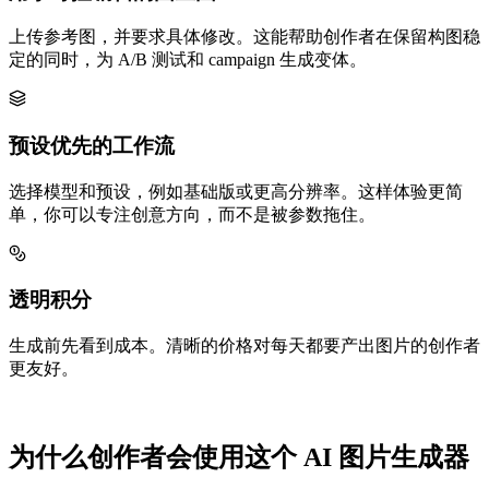
上传参考图，并要求具体修改。这能帮助创作者在保留构图稳
定的同时，为 A/B 测试和 campaign 生成变体。
预设优先的工作流
选择模型和预设，例如基础版或更高分辨率。这样体验更简
单，你可以专注创意方向，而不是被参数拖住。
透明积分
生成前先看到成本。清晰的价格对每天都要产出图片的创作者
更友好。
为什么创作者会使用这个 AI 图片生成器