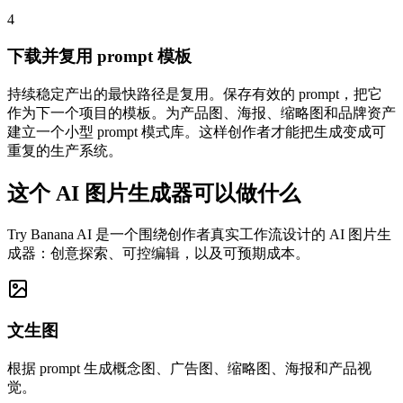
4
下载并复用 prompt 模板
持续稳定产出的最快路径是复用。保存有效的 prompt，把它
作为下一个项目的模板。为产品图、海报、缩略图和品牌资产
建立一个小型 prompt 模式库。这样创作者才能把生成变成可
重复的生产系统。
这个 AI 图片生成器可以做什么
Try Banana AI 是一个围绕创作者真实工作流设计的 AI 图片生
成器：创意探索、可控编辑，以及可预期成本。
文生图
根据 prompt 生成概念图、广告图、缩略图、海报和产品视
觉。