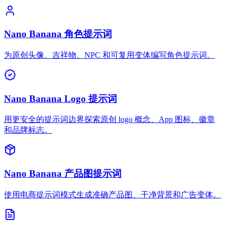
Nano Banana 角色提示词
为原创头像、吉祥物、NPC 和可复用变体编写角色提示词。
Nano Banana Logo 提示词
用更安全的提示词边界探索原创 logo 概念、App 图标、徽章
和品牌标志。
Nano Banana 产品图提示词
使用电商提示词模式生成准确产品图、干净背景和广告变体。