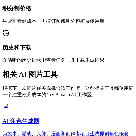
积分制价格
生成前看到成本，再按订阅或积分包扩展使用量。
历史和下载
在清晰的历史记录中查看任务，并下载生成结果。
相关 AI 图片工具
根据下一次图片任务选择合适工作流。这些相关工具都使用同
一个注重积分成本的 Try Banana AI 工作区。
AI 角色生成器
为故事、游戏、头像、漫画和创作者项目生成原创角色概念