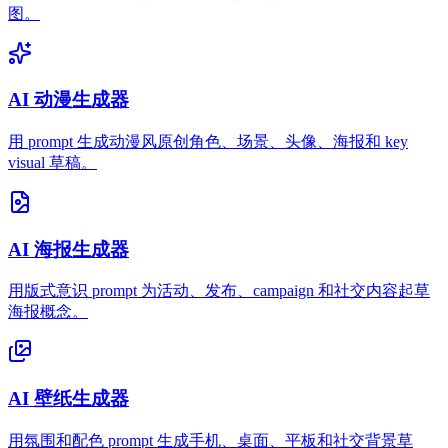
图。
AI 动漫生成器
用 prompt 生成动漫风原创角色、场景、头像、海报和 key
visual 草稿。
AI 海报生成器
用版式意识 prompt 为活动、发布、campaign 和社交内容起草
海报概念。
AI 壁纸生成器
用氛围和配色 prompt 生成手机、桌面、平板和社交背景草