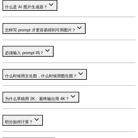
什么是 AI 图片生成器？
怎样写 prompt 才更容易得到可用图片？
必须输入 prompt 吗？
什么时候用文生图，什么时候用图生图？
为什么草稿用 2K、最终输出用 4K？
积分如何计算？