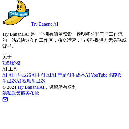
Try Banana AI
Try Banana AI 是一个拥有简单预设、透明积分和干净工作流
的一站式快速创作工作区，独立运营，与模型提供方无关联或
背书。
关于
功能
价格
AI 工具
AI 图片生成器
图生图 AI
AI 产品图生成器
AI YouTube 缩略图
生成器
AI 视频生成器
©
2024
Try Banana AI
，保留所有权利
隐私政策
服务条款