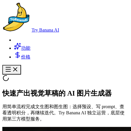
Try Banana AI
功能
价格
快速产出视觉草稿的
AI 图片生成器
用简单流程完成文生图和图生图：选择预设、写 prompt、查
看透明积分，再继续迭代。Try Banana AI 独立运营，底层使
用第三方模型服务。