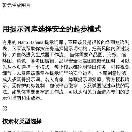
暂无生成图片
用提示词库选择安全的起步模式
有用的 Nano Banana 提示词库，不应该只是很长的华丽短语列
表。它应该帮助你按任务选择提示词结构，把高风险内容过滤
掉，并自然进入生成器工作流。 当你需要产品图、海报、缩
略图、角色、参考图编辑、品牌安全社媒图或概念图时，可以
先从本页选择一个模式。每个模式都说明输出任务、可控视觉
细节，以及应该保留在提示词里的安全边界。 本库刻意过滤
成人或露骨提示词、名人肖像、隐藏提示词复原、官方授权暗
示、受保护商标复制、虚假平台徽章，以及试图绕过审核的写
法。如果你需要更窄的工作流，可以从相关页面进入专门的提
示词指南和生成器。
按素材类型选择