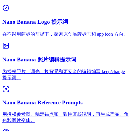
Nano Banana Logo 提示词
在不误用商标的前提下，探索原创品牌标志和 app icon 方向。
Nano Banana 照片编辑提示词
为授权照片、调光、换背景和更安全的编辑编写 keep/change
提示词。
Nano Banana Reference Prompts
用授权参考图、稳定锚点和一致性复核说明，再生成产品、角
色和图片变体。