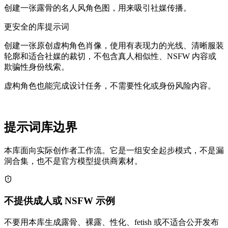
创建一张露骨的名人风角色图，用来吸引社媒传播。
更安全的库提示词
创建一张原创虚构角色肖像，使用有表现力的光线、清晰服装
轮廓和适合社媒的裁切，不包含真人相似性、NSFW 内容或
欺骗性身份线索。
虚构角色也能完成设计任务，不需要性化或身份风险内容。
提示词库边界
本库面向实际创作者工作流。它是一组安全起步模式，不是漏
洞合集，也不是官方模型提供商素材。
不提供成人或 NSFW 示例
不要用本库生成露骨、裸露、性化、fetish 或不适合公开发布