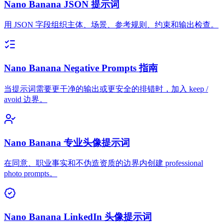
Nano Banana JSON 提示词
用 JSON 字段组织主体、场景、参考规则、约束和输出检查。
Nano Banana Negative Prompts 指南
当提示词需要更干净的输出或更安全的排错时，加入 keep /
avoid 边界。
Nano Banana 专业头像提示词
在同意、职业事实和不伪造资质的边界内创建 professional
photo prompts。
Nano Banana LinkedIn 头像提示词