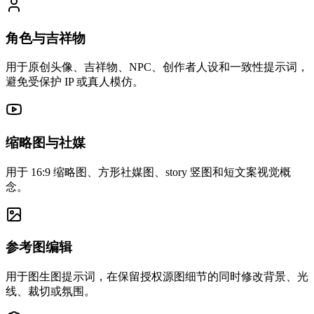
角色与吉祥物
用于原创头像、吉祥物、NPC、创作者人设和一致性提示词，
避免受保护 IP 或真人模仿。
缩略图与社媒
用于 16:9 缩略图、方形社媒图、story 竖图和短文案视觉概
念。
参考图编辑
用于图生图提示词，在保留授权源图细节的同时修改背景、光
线、裁切或氛围。