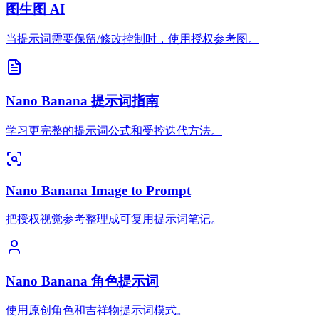
图生图 AI
当提示词需要保留/修改控制时，使用授权参考图。
Nano Banana 提示词指南
学习更完整的提示词公式和受控迭代方法。
Nano Banana Image to Prompt
把授权视觉参考整理成可复用提示词笔记。
Nano Banana 角色提示词
使用原创角色和吉祥物提示词模式。