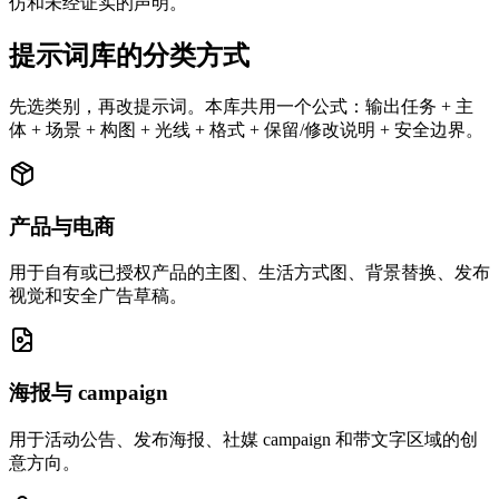
仿和未经证实的声明。
提示词库的分类方式
先选类别，再改提示词。本库共用一个公式：输出任务 + 主
体 + 场景 + 构图 + 光线 + 格式 + 保留/修改说明 + 安全边界。
产品与电商
用于自有或已授权产品的主图、生活方式图、背景替换、发布
视觉和安全广告草稿。
海报与 campaign
用于活动公告、发布海报、社媒 campaign 和带文字区域的创
意方向。