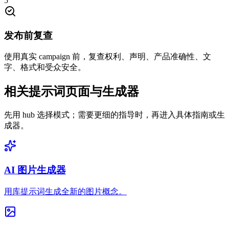
5
发布前复查
使用真实 campaign 前，复查权利、声明、产品准确性、文
字、格式和受众安全。
相关提示词页面与生成器
先用 hub 选择模式；需要更细的指导时，再进入具体指南或生
成器。
AI 图片生成器
用库提示词生成全新的图片概念。