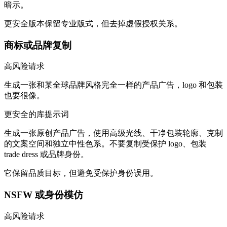
暗示。
更安全版本保留专业版式，但去掉虚假授权关系。
商标或品牌复制
高风险请求
生成一张和某全球品牌风格完全一样的产品广告，logo 和包装
也要很像。
更安全的库提示词
生成一张原创产品广告，使用高级光线、干净包装轮廓、克制
的文案空间和独立中性色系。不要复制受保护 logo、包装
trade dress 或品牌身份。
它保留品质目标，但避免受保护身份误用。
NSFW 或身份模仿
高风险请求