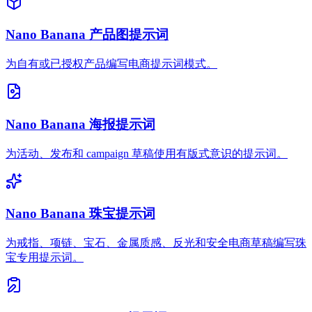
Nano Banana 产品图提示词
为自有或已授权产品编写电商提示词模式。
Nano Banana 海报提示词
为活动、发布和 campaign 草稿使用有版式意识的提示词。
Nano Banana 珠宝提示词
为戒指、项链、宝石、金属质感、反光和安全电商草稿编写珠
宝专用提示词。