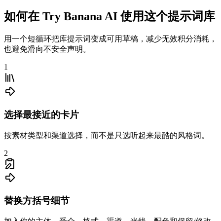
如何在 Try Banana AI 使用这个提示词库
用一个短循环把库提示词变成可用草稿，减少无效积分消耗，
也避免滑向不安全声明。
1
选择最接近的卡片
按素材类型和渠道选择，而不是只选听起来最酷的风格词。
2
替换方括号细节