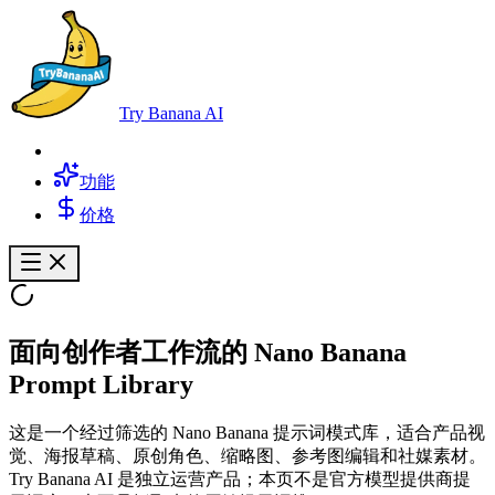
Try Banana AI
功能
价格
面向创作者工作流的 Nano Banana
Prompt Library
这是一个经过筛选的 Nano Banana 提示词模式库，适合产品视
觉、海报草稿、原创角色、缩略图、参考图编辑和社媒素材。
Try Banana AI 是独立运营产品；本页不是官方模型提供商提