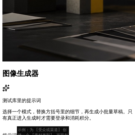
图像生成器
测试库里的提示词
选择一个模式，替换方括号里的细节，再生成小批量草稿。只
有真正进入生成时才需要登录和消耗积分。