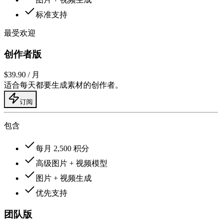
标准支持
最受欢迎
创作者版
$39.90
/ 月
适合每天都要生成素材的创作者。
订阅
包含
每月 2,500 积分
高级图片 + 视频模型
图片 + 视频生成
优先支持
团队版