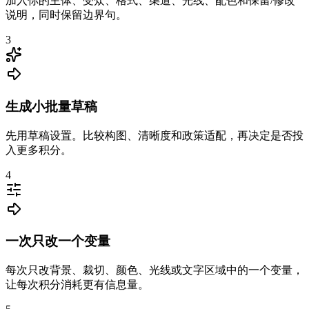
加入你的主体、受众、格式、渠道、光线、配色和保留/修改
说明，同时保留边界句。
3
生成小批量草稿
先用草稿设置。比较构图、清晰度和政策适配，再决定是否投
入更多积分。
4
一次只改一个变量
每次只改背景、裁切、颜色、光线或文字区域中的一个变量，
让每次积分消耗更有信息量。