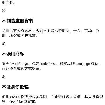
的内容。
不制造虚假背书
除非已有授权素材，否则不要暗示赞助商、平台、市场、政
府、场馆或客户批准。
不误用商标
避免受保护 logo、包装 trade dress、精确品牌 campaign 模仿、
认证徽章或官方式标识。
不做身份欺骗
使用虚构人物或授权参考图。不要请求名人肖像、私人身份识
别、deepfake 或冒充。