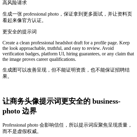
高风险请求
生成一张 professional photo，保证拿到更多面试，并让资料页
看起来像官方认证。
更安全的提示词
Create a clean professional headshot draft for a profile page. Keep
the look approachable, truthful, and easy to review. Avoid
verification badges, platform UI, hiring guarantees, or any claim that
the image proves career qualifications.
生成图可以改善呈现，但不能证明资质，也不能保证招聘结
果。
让商务头像提示词更安全的 business-
photo 边界
Professional photo 会影响信任，所以提示词应聚焦呈现质量，
而不是虚假权威。