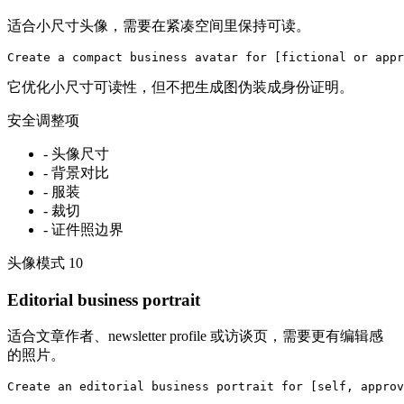
适合小尺寸头像，需要在紧凑空间里保持可读。
Create a compact business avatar for [fictional or appr
它优化小尺寸可读性，但不把生成图伪装成身份证明。
安全调整项
-
头像尺寸
-
背景对比
-
服装
-
裁切
-
证件照边界
头像模式
10
Editorial business portrait
适合文章作者、newsletter profile 或访谈页，需要更有编辑感
的照片。
Create an editorial business portrait for [self, approv