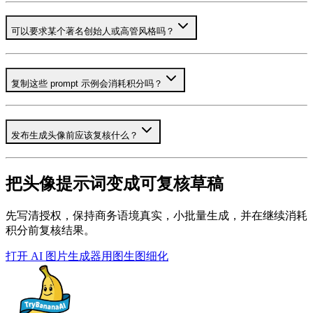
可以要求某个著名创始人或高管风格吗？
复制这些 prompt 示例会消耗积分吗？
发布生成头像前应该复核什么？
把头像提示词变成可复核草稿
先写清授权，保持商务语境真实，小批量生成，并在继续消耗
积分前复核结果。
打开 AI 图片生成器
用图生图细化