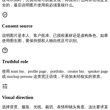
全的，最后说明图片使用前必须复核什么。
Consent source
说明图片是本人、客户批准、已授权素材还是虚构角色。如果
使用图生图，要保持授权人物自然且可识别。
Truthful role
使用 team bio、profile page、portfolio、creator bio、speaker page
或 mockup persona 这类宽泛语境，不添加未经核实的资质。
Visual direction
选择背景、服装、光线、裁切、表情和镜头角度。这比要求某