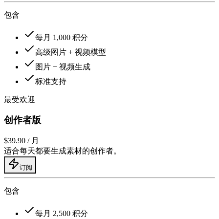
包含
每月 1,000 积分
高级图片 + 视频模型
图片 + 视频生成
标准支持
最受欢迎
创作者版
$39.90
/ 月
适合每天都要生成素材的创作者。
订阅
包含
每月 2,500 积分