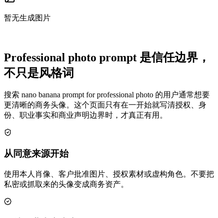
暂无生成图片
Professional photo prompt 是信任边界，
不只是风格词
搜索 nano banana prompt for professional photo 的用户通常想要
更清晰的商务头像。这个页面只有在一开始就写清授权、身
份、职业事实和商业声明边界时，才真正有用。
从同意来源开始
使用本人肖像、客户批准图片、授权素材或虚构角色。不要把
私密或抓取来的头像变成商务资产。