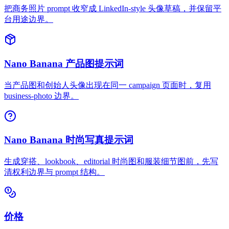
把商务照片 prompt 收窄成 LinkedIn-style 头像草稿，并保留平
台用途边界。
Nano Banana 产品图提示词
当产品图和创始人头像出现在同一 campaign 页面时，复用
business-photo 边界。
Nano Banana 时尚写真提示词
生成穿搭、lookbook、editorial 时尚图和服装细节图前，先写
清权利边界与 prompt 结构。
价格