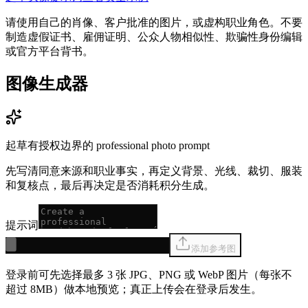
请使用自己的肖像、客户批准的图片，或虚构职业角色。不要
制造虚假证书、雇佣证明、公众人物相似性、欺骗性身份编辑
或官方平台背书。
图像生成器
起草有授权边界的 professional photo prompt
先写清同意来源和职业事实，再定义背景、光线、裁切、服装
和复核点，最后再决定是否消耗积分生成。
提示词
添加参考图
登录前可先选择最多 3 张 JPG、PNG 或 WebP 图片（每张不
超过 8MB）做本地预览；真正上传会在登录后发生。