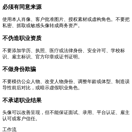
必须有同意来源
使用本人肖像、客户批准图片、授权素材或虚构角色。不要把
私密、抓取或敏感头像转成商务资产。
不伪造职业资质
不要添加学历、执照、医疗或法律身份、安全许可、学校标
识、雇主标识、官方印章或证书证明。
不做身份欺骗
不要模仿公众人物、改变人物身份、调整年龄或体型、制造误
导性前后对比，或暗示虚假职业角色。
不承诺职业结果
头像可以改善呈现，但不能保证面试、录用、平台认证、雇主
认可或客户信任。
工作流