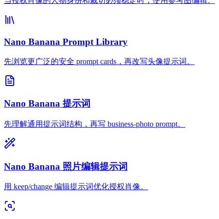
当授权肖像的人物身份和裁切必须稳定时，使用参考图编辑。
Nano Banana Prompt Library
先浏览更广泛的安全 prompt cards，再改写头像提示词。
Nano Banana 提示词
先理解通用提示词结构，再写 business-photo prompt。
Nano Banana 照片编辑提示词
用 keep/change 编辑提示词优化授权肖像。