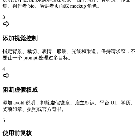
集、创作者 bio、演讲者页面或 mockup 角色。
3
添加视觉控制
指定背景、裁切、表情、服装、光线和渠道。保持请求窄，不
要让一个 prompt 处理过多目标。
4
阻断虚假权威
添加 avoid 说明，排除虚假徽章、雇主标识、平台 UI、学历、
奖项印章、执照或官方背书。
5
使用前复核