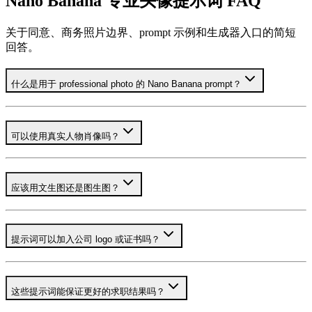
Nano Banana 专业头像提示词 FAQ
关于同意、商务照片边界、prompt 示例和生成器入口的简短
回答。
什么是用于 professional photo 的 Nano Banana prompt？
可以使用真实人物肖像吗？
应该用文生图还是图生图？
提示词可以加入公司 logo 或证书吗？
这些提示词能保证更好的求职结果吗？