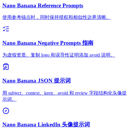
Nano Banana Reference Prompts
使用参考锚点时，同时保持授权和相似性边界清晰。
Nano Banana Negative Prompts 指南
为虚假资质、复制 logo 和误导性证明添加 avoid 说明。
Nano Banana JSON 提示词
用 subject、context、keep、avoid 和 review 字段结构化头像提
示词。
Nano Banana LinkedIn 头像提示词