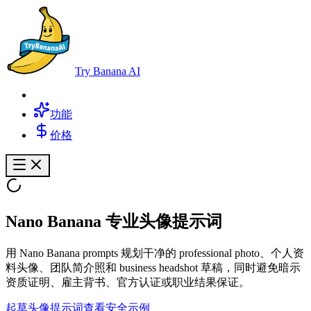
Try Banana AI
功能
价格
Nano Banana 专业头像提示词
用 Nano Banana prompts 规划干净的 professional photo、个人资
料头像、团队简介照和 business headshot 草稿，同时避免暗示
资质证明、雇主背书、官方认证或职业结果保证。
起草头像提示词
查看安全示例