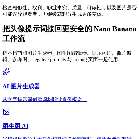
检查相似性、权利、职业事实、质量、可读性，以及图片是否
可能误导观看者，再继续花积分生成更多变体。
把头像提示词接回更安全的 Nano Banana
工作流
把本指南和图片生成器、图生图编辑器、提示词库、照片编
辑、参考图、negative prompts 与 pricing 页面一起使用。
AI 图片生成器
从文字提示词创建虚构职业肖像概念。
图生图 AI