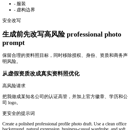
-
服装
-
虚构边界
安全改写
生成前先改写高风险 professional photo
prompt
保留合理的资料照目标，同时移除授权、身份、资质和商务声
明风险。
从虚假资质改成真实资料照优化
高风险请求
把我做成某知名公司的认证高管，并加上官方徽章、学历和公
司 logo。
更安全的提示词
Create a polished professional profile photo draft. Use a clean office
background, natural expression, business-casual wardrobe, and soft