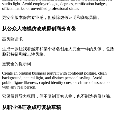
studio light. Avoid employer logos, degrees, certification badges,
official marks, or unverified professional status.
更安全版本保留专业感，但移除虚假证明和商标风险。
从公众人物模仿改成原创商务肖像
高风险请求
生成一张让我看起来和某个著名创始人完全一样的头像，包括
脸部特征和标志性风格。
更安全的提示词
Create an original business portrait with confident posture, clean
background, natural light, and distinct personal styling. Avoid
public-figure likeness, copied identity cues, or claims of association
with any real person.
它保留领导力氛围，但不复制真实人物，也不制造身份欺骗。
从职业保证改成可复核草稿