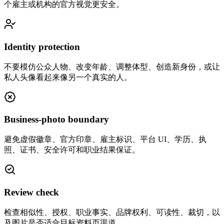
个雇主或机构的官方视觉更安全。
Identity protection
不要模仿公众人物、改变年龄、调整体型、创造新身份，或让
私人头像看起来像另一个真实的人。
Business-photo boundary
避免虚假徽章、官方印章、雇主标识、平台 UI、学历、执
照、证书、安全许可和职业结果保证。
Review check
检查相似性、授权、职业事实、品牌权利、可读性、裁切，以
及图片是否适合目标资料页渠道。