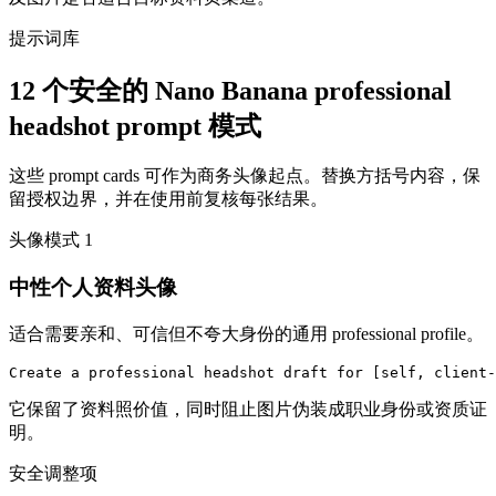
提示词库
12 个安全的 Nano Banana professional
headshot prompt 模式
这些 prompt cards 可作为商务头像起点。替换方括号内容，保
留授权边界，并在使用前复核每张结果。
头像模式
1
中性个人资料头像
适合需要亲和、可信但不夸大身份的通用 professional profile。
Create a professional headshot draft for [self, client-
它保留了资料照价值，同时阻止图片伪装成职业身份或资质证
明。
安全调整项