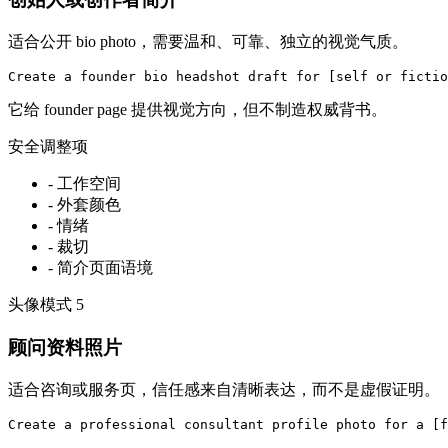
适合公开 bio photo，需要温和、可靠、独立的视觉气质。
Create a founder bio headshot draft for [self or fictio
它给 founder page 提供视觉方向，但不制造权威背书。
安全调整项
-
工作空间
-
外套颜色
-
情绪
-
裁切
-
简介页面语境
头像模式
5
顾问资料照片
适合咨询或服务页，信任感来自清晰表达，而不是虚假证明。
Create a professional consultant profile photo for a [f