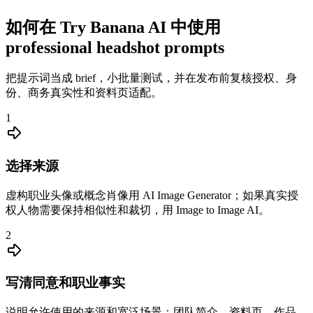
如何在 Try Banana AI 中使用
professional headshot prompts
把提示词当成 brief，小批量测试，并在发布前复核授权、身
份、商务真实性和资料页适配。
1
选择来源
虚构职业头像或概念肖像用 AI Image Generator；如果真实授
权人物需要保持相似性和裁切，用 Image to Image AI。
2
写清同意和职业事实
说明允许使用的来源和宽泛场景：团队简介、资料页、作品