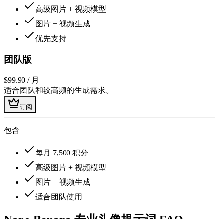
高级图片 + 视频模型
图片 + 视频生成
优先支持
团队版
$99.90
/ 月
适合团队和较高频的生成需求。
订阅
包含
每月 7,500 积分
高级图片 + 视频模型
图片 + 视频生成
适合团队使用