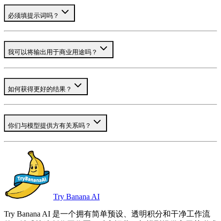
必须填提示词吗？
我可以将输出用于商业用途吗？
如何获得更好的结果？
你们与模型提供方有关系吗？
Try Banana AI
Try Banana AI 是一个拥有简单预设、透明积分和干净工作流