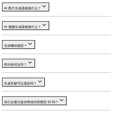
AI 图片生成器能做什么？
AI 视频生成器能做什么？
支持哪些模型？
积分如何运作？
生成失败可以退款吗？
你们会显示提供商或内部模型 ID 吗？