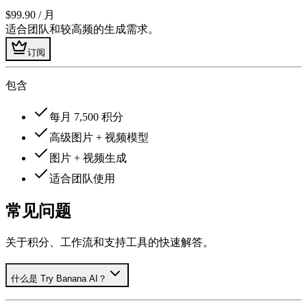
$99.90
/ 月
适合团队和较高频的生成需求。
订阅
包含
每月 7,500 积分
高级图片 + 视频模型
图片 + 视频生成
适合团队使用
常见问题
关于积分、工作流和支持工具的快速解答。
什么是 Try Banana AI？