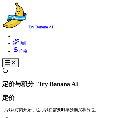
Try Banana AI
功能
价格
定价与积分 | Try Banana AI
定价
可以从订阅开始，也可以在需要时单独购买积分包。