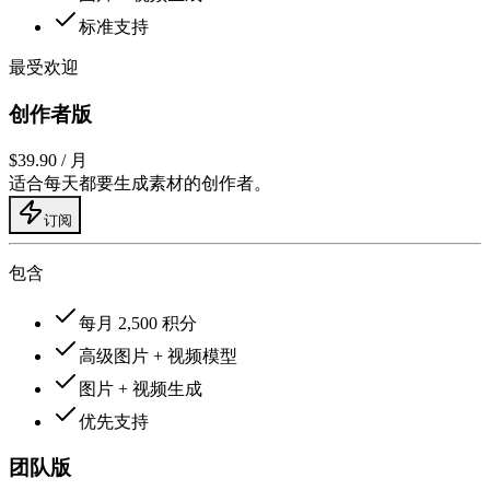
标准支持
最受欢迎
创作者版
$39.90
/ 月
适合每天都要生成素材的创作者。
订阅
包含
每月 2,500 积分
高级图片 + 视频模型
图片 + 视频生成
优先支持
团队版