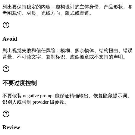
列出要保持稳定的内容：虚构设计的主体身份、产品形状、参
考图裁切、材质、光线方向、版式或渠道。
Avoid
列出视觉失败和信任风险：模糊、多余物体、结构扭曲、错误
背景、不可读文字、复制标识、虚假徽章或不支持的声明。
不要过度控制
不要假装 negative prompt 能保证精确输出、恢复隐藏提示词、
识别人或强制 provider 级参数。
Review