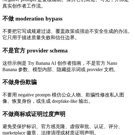
真实创作者工作流。
不做 moderation bypass
不要把它写成规避过滤、覆盖政策或强迫不安全生成的办法。
它只用于描述质量失败和信任边界。
不是官方 provider schema
这些示例是 Try Banana AI 创作者指南，不是官方 Nano
Banana 参数、模型内部、隐藏提示词或 provider 文档。
不做身份欺骗
不要用 negative prompts 模仿公众人物、欺骗性修改私人图
像、恢复身份，或生成 deepfake-like 输出。
不做商标或证明过度声明
避免受保护标识、官方感克隆、虚假审批、认证、评分、
marketplace 徽章、法律清理或材质证明声明。