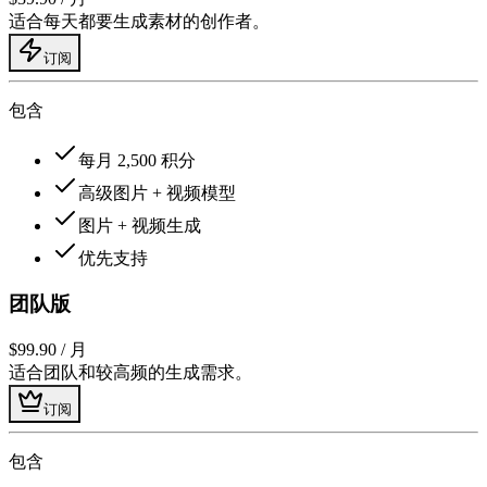
适合每天都要生成素材的创作者。
订阅
包含
每月 2,500 积分
高级图片 + 视频模型
图片 + 视频生成
优先支持
团队版
$99.90
/ 月
适合团队和较高频的生成需求。
订阅
包含