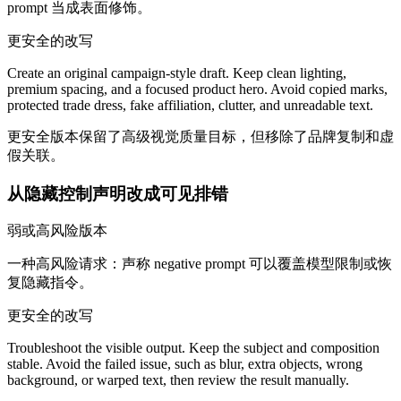
prompt 当成表面修饰。
更安全的改写
Create an original campaign-style draft. Keep clean lighting,
premium spacing, and a focused product hero. Avoid copied marks,
protected trade dress, fake affiliation, clutter, and unreadable text.
更安全版本保留了高级视觉质量目标，但移除了品牌复制和虚
假关联。
从隐藏控制声明改成可见排错
弱或高风险版本
一种高风险请求：声称 negative prompt 可以覆盖模型限制或恢
复隐藏指令。
更安全的改写
Troubleshoot the visible output. Keep the subject and composition
stable. Avoid the failed issue, such as blur, extra objects, wrong
background, or warped text, then review the result manually.