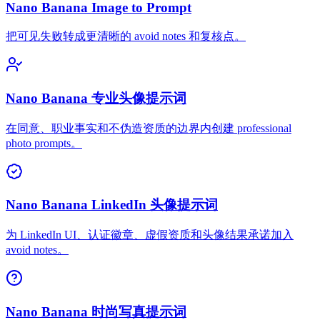
Nano Banana Image to Prompt
把可见失败转成更清晰的 avoid notes 和复核点。
Nano Banana 专业头像提示词
在同意、职业事实和不伪造资质的边界内创建 professional
photo prompts。
Nano Banana LinkedIn 头像提示词
为 LinkedIn UI、认证徽章、虚假资质和头像结果承诺加入
avoid notes。
Nano Banana 时尚写真提示词