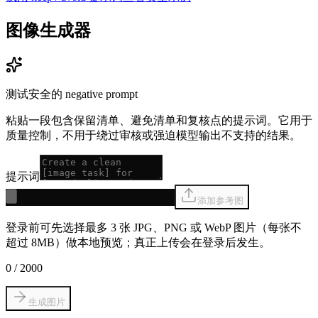
图像生成器
测试安全的 negative prompt
粘贴一段包含保留清单、避免清单和复核点的提示词。它用于
质量控制，不用于绕过审核或强迫模型输出不支持的结果。
提示词
添加参考图
登录前可先选择最多 3 张 JPG、PNG 或 WebP 图片（每张不
超过 8MB）做本地预览；真正上传会在登录后发生。
0
/
2000
生成图片