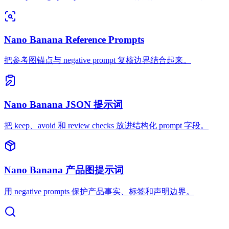
Nano Banana Reference Prompts
把参考图锚点与 negative prompt 复核边界结合起来。
Nano Banana JSON 提示词
把 keep、avoid 和 review checks 放进结构化 prompt 字段。
Nano Banana 产品图提示词
用 negative prompts 保护产品事实、标签和声明边界。