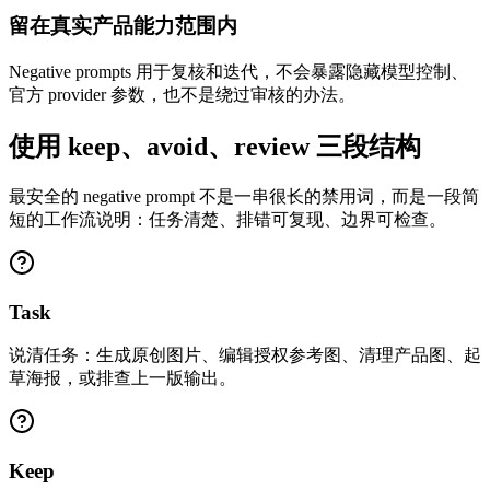
留在真实产品能力范围内
Negative prompts 用于复核和迭代，不会暴露隐藏模型控制、
官方 provider 参数，也不是绕过审核的办法。
使用 keep、avoid、review 三段结构
最安全的 negative prompt 不是一串很长的禁用词，而是一段简
短的工作流说明：任务清楚、排错可复现、边界可检查。
Task
说清任务：生成原创图片、编辑授权参考图、清理产品图、起
草海报，或排查上一版输出。
Keep