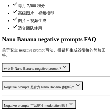
每月 7,500 积分
高级图片 + 视频模型
图片 + 视频生成
适合团队使用
Nano Banana negative prompts FAQ
关于安全 negative prompt 写法、排错和生成器衔接的简短回
答。
什么是 Nano Banana negative prompt？
Negative prompts 是官方 Nano Banana 参数吗？
Negative prompts 可以绕过 moderation 吗？