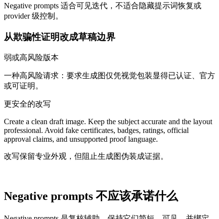
Negative prompts 适合可见迭代，不适合隐藏提示词恢复或
provider 级控制。
从欺骗性证明改成草稿边界
弱或高风险版本
一种高风险请求：要求生成图仅凭视觉包装显得已认证、官方
或可证明。
更安全的改写
Create a clean draft image. Keep the subject accurate and the layout
professional. Avoid fake certificates, badges, ratings, official
approval claims, and unsupported proof language.
改写保留专业外观，但阻止生成图伪装成证据。
Negative prompts 不应该承诺什么
Negative prompts 是复核辅助。保持它们简短、可见，并绑定