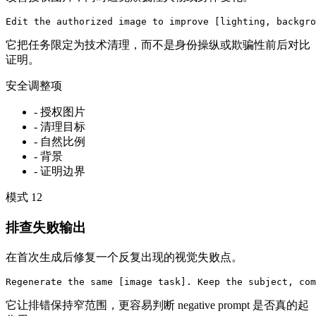
Edit the authorized image to improve [lighting, backgro
它把任务限定为技术清理，而不是身份操纵或欺骗性前后对比
证明。
安全调整项
-
授权图片
-
清理目标
-
自然比例
-
背景
-
证明边界
模式
12
排查失败输出
在首次生成后修复一个反复出现的视觉失败点。
Regenerate the same [image task]. Keep the subject, com
它让排错保持窄范围，更容易判断 negative prompt 是否真的起