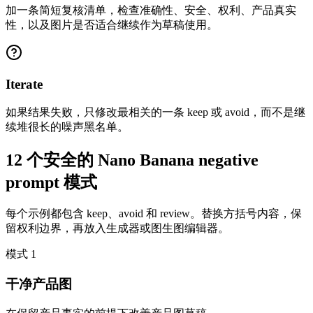
加一条简短复核清单，检查准确性、安全、权利、产品真实
性，以及图片是否适合继续作为草稿使用。
Iterate
如果结果失败，只修改最相关的一条 keep 或 avoid，而不是继
续堆很长的噪声黑名单。
12 个安全的 Nano Banana negative
prompt 模式
每个示例都包含 keep、avoid 和 review。替换方括号内容，保
留权利边界，再放入生成器或图生图编辑器。
模式
1
干净产品图