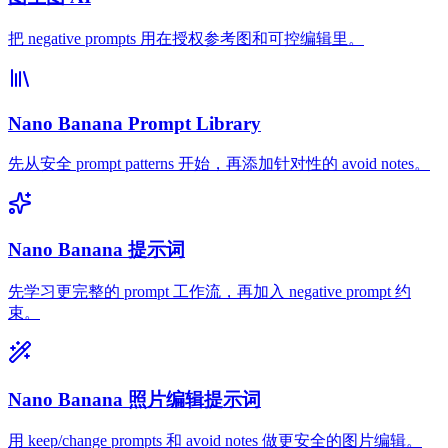
把 negative prompts 用在授权参考图和可控编辑里。
Nano Banana Prompt Library
先从安全 prompt patterns 开始，再添加针对性的 avoid notes。
Nano Banana 提示词
先学习更完整的 prompt 工作流，再加入 negative prompt 约
束。
Nano Banana 照片编辑提示词
用 keep/change prompts 和 avoid notes 做更安全的图片编辑。