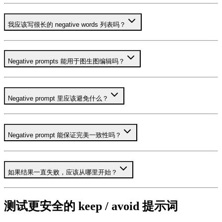
我应该写很长的 negative words 列表吗？
Negative prompts 能用于图生图编辑吗？
Negative prompt 里应该避免什么？
Negative prompt 能保证完美一致性吗？
如果结果一直失败，应该从哪里开始？
测试更安全的 keep / avoid 提示词