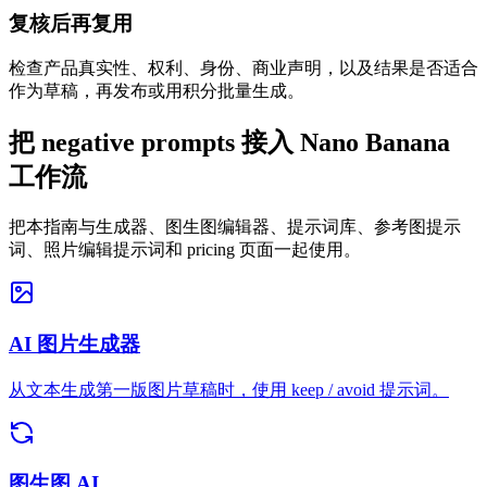
复核后再复用
检查产品真实性、权利、身份、商业声明，以及结果是否适合
作为草稿，再发布或用积分批量生成。
把 negative prompts 接入 Nano Banana
工作流
把本指南与生成器、图生图编辑器、提示词库、参考图提示
词、照片编辑提示词和 pricing 页面一起使用。
AI 图片生成器
从文本生成第一版图片草稿时，使用 keep / avoid 提示词。
图生图 AI