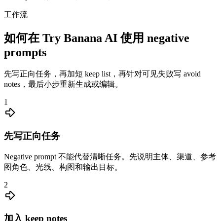
工作流
如何在 Try Banana AI 使用 negative
prompts
先写正向任务，再加短 keep list，再针对可见失败写 avoid
notes，最后小步重新生成或编辑。
1
先写正向任务
Negative prompt 不能代替清晰任务。先说明主体、渠道、参考
图角色、光线、构图和输出目标。
2
加入 keep notes