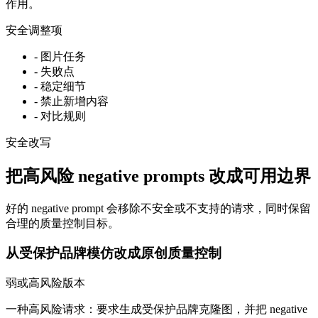
作用。
安全调整项
-
图片任务
-
失败点
-
稳定细节
-
禁止新增内容
-
对比规则
安全改写
把高风险 negative prompts 改成可用边界
好的 negative prompt 会移除不安全或不支持的请求，同时保留
合理的质量控制目标。
从受保护品牌模仿改成原创质量控制
弱或高风险版本
一种高风险请求：要求生成受保护品牌克隆图，并把 negative