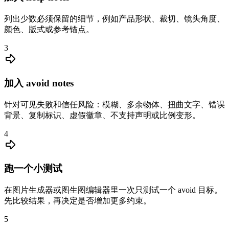
列出少数必须保留的细节，例如产品形状、裁切、镜头角度、
颜色、版式或参考锚点。
3
加入 avoid notes
针对可见失败和信任风险：模糊、多余物体、扭曲文字、错误
背景、复制标识、虚假徽章、不支持声明或比例变形。
4
跑一个小测试
在图片生成器或图生图编辑器里一次只测试一个 avoid 目标。
先比较结果，再决定是否增加更多约束。
5