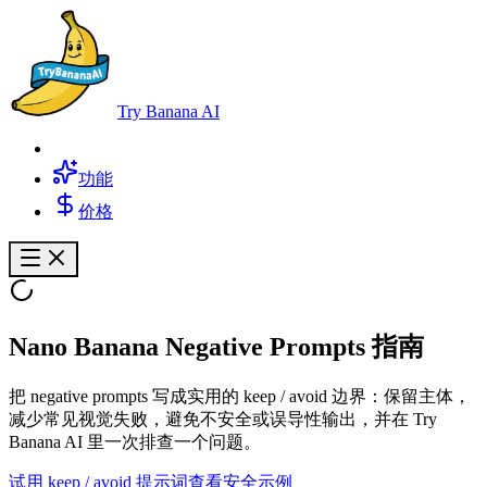
Try Banana AI
功能
价格
Nano Banana Negative Prompts 指南
把 negative prompts 写成实用的 keep / avoid 边界：保留主体，
减少常见视觉失败，避免不安全或误导性输出，并在 Try
Banana AI 里一次排查一个问题。
试用 keep / avoid 提示词
查看安全示例