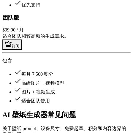
优先支持
团队版
$99.90
/ 月
适合团队和较高频的生成需求。
订阅
包含
每月 7,500 积分
高级图片 + 视频模型
图片 + 视频生成
适合团队使用
AI 壁纸生成器常见问题
关于壁纸 prompt、设备尺寸、免费起草、积分和内容边界的