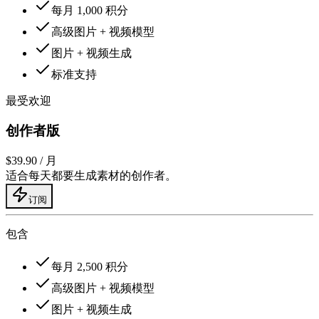
每月 1,000 积分
高级图片 + 视频模型
图片 + 视频生成
标准支持
最受欢迎
创作者版
$39.90
/ 月
适合每天都要生成素材的创作者。
订阅
包含
每月 2,500 积分
高级图片 + 视频模型
图片 + 视频生成