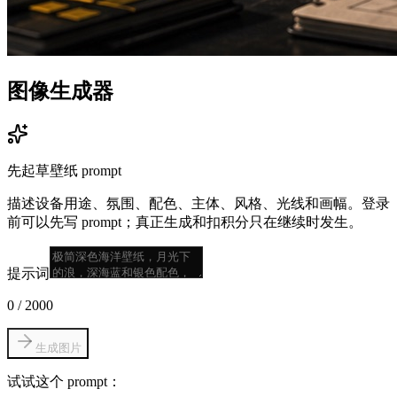
图像生成器
先起草壁纸 prompt
描述设备用途、氛围、配色、主体、风格、光线和画幅。登录
前可以先写 prompt；真正生成和扣积分只在继续时发生。
提示词
0
/
2000
生成图片
试试这个 prompt：