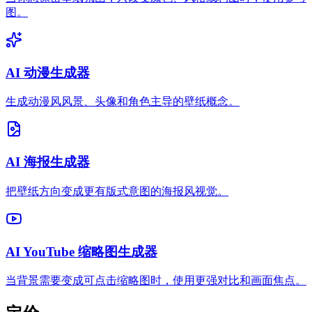
图。
AI 动漫生成器
生成动漫风风景、头像和角色主导的壁纸概念。
AI 海报生成器
把壁纸方向变成更有版式意图的海报风视觉。
AI YouTube 缩略图生成器
当背景需要变成可点击缩略图时，使用更强对比和画面焦点。