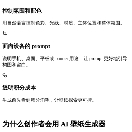
控制氛围和配色
用自然语言控制色彩、光线、材质、主体位置和整体氛围。
面向设备的 prompt
说明手机、桌面、平板或 banner 用途，让 prompt 更好地引导
构图和留白。
透明积分成本
生成前先看到积分消耗，让壁纸探索更可控。
为什么创作者会用 AI 壁纸生成器