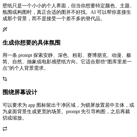
壁纸只是一个小小的个人界面，但当你想要特定颜色、主题、
氛围或构图时，真正合适的图并不好找。AI 可以帮你直接生
成那个背景，而不是接受一个差不多的替代品。
生成你想要的具体氛围
用一条 prompt 探索安静、深色、粉彩、赛博朋克、动漫、极
简、自然、抽象或电影感壁纸方向。它适合那些“图库里差一
点”的个人背景需求。
围绕屏幕设计
可以要求为 app 图标留出干净区域，为锁屏放置居中主体，或
为桌面背景生成更宽的场景。prompt 先引导构图，之后再裁
切或缩放。