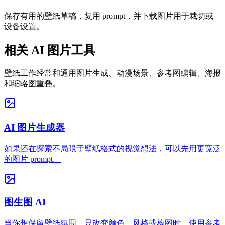
保存有用的壁纸草稿，复用 prompt，并下载图片用于裁切或
设备设置。
相关 AI 图片工具
壁纸工作经常和通用图片生成、动漫场景、参考图编辑、海报
和缩略图重叠。
AI 图片生成器
如果还在探索不局限于壁纸格式的视觉想法，可以先用更宽泛
的图片 prompt。
图生图 AI
当你想保留壁纸氛围，只改变颜色、风格或构图时，使用参考