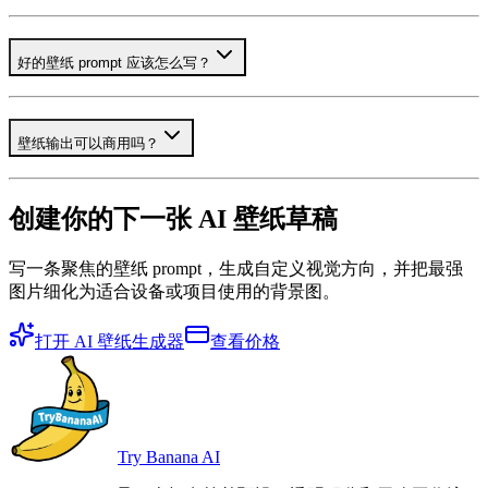
好的壁纸 prompt 应该怎么写？
壁纸输出可以商用吗？
创建你的下一张 AI 壁纸草稿
写一条聚焦的壁纸 prompt，生成自定义视觉方向，并把最强
图片细化为适合设备或项目使用的背景图。
打开 AI 壁纸生成器
查看价格
Try Banana AI