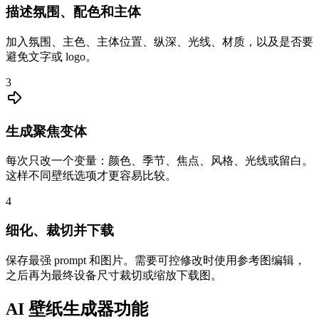
描述氛围、配色和主体
加入氛围、主色、主体位置、纵深、光线、材质，以及是否要
避免文字或 logo。
3
生成聚焦变体
每次只改一个变量：颜色、季节、焦点、风格、光线或留白。
这样不同壁纸选项才更容易比较。
4
细化、裁切并下载
保存最强 prompt 和图片。需要可控修改时使用参考图编辑，
之后再为最终设备尺寸裁切或缩放下载图。
AI 壁纸生成器功能