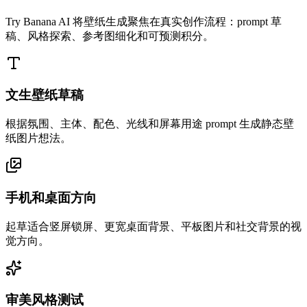
Try Banana AI 将壁纸生成聚焦在真实创作流程：prompt 草
稿、风格探索、参考图细化和可预测积分。
文生壁纸草稿
根据氛围、主体、配色、光线和屏幕用途 prompt 生成静态壁
纸图片想法。
手机和桌面方向
起草适合竖屏锁屏、更宽桌面背景、平板图片和社交背景的视
觉方向。
审美风格测试