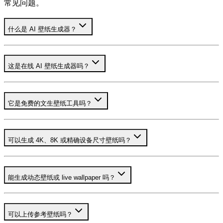
常见问题。
什么是 AI 壁纸生成器？
这是在线 AI 壁纸生成器吗？
它是免费的文生壁纸工具吗？
可以生成 4K、8K 或精确设备尺寸壁纸吗？
能生成动态壁纸或 live wallpaper 吗？
可以上传参考壁纸吗？