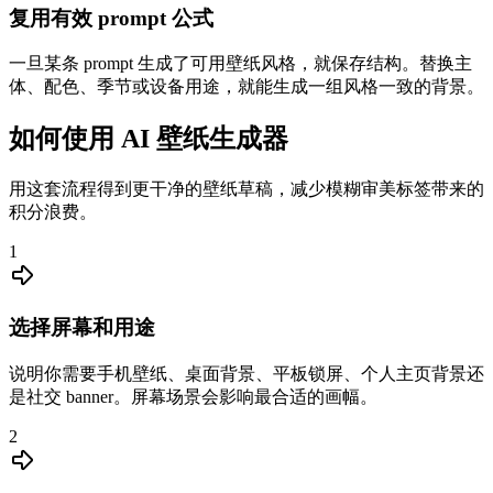
复用有效 prompt 公式
一旦某条 prompt 生成了可用壁纸风格，就保存结构。替换主
体、配色、季节或设备用途，就能生成一组风格一致的背景。
如何使用 AI 壁纸生成器
用这套流程得到更干净的壁纸草稿，减少模糊审美标签带来的
积分浪费。
1
选择屏幕和用途
说明你需要手机壁纸、桌面背景、平板锁屏、个人主页背景还
是社交 banner。屏幕场景会影响最合适的画幅。
2