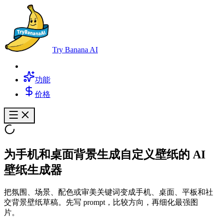
Try Banana AI
功能
价格
为手机和桌面背景生成自定义壁纸的 AI
壁纸生成器
把氛围、场景、配色或审美关键词变成手机、桌面、平板和社
交背景壁纸草稿。先写 prompt，比较方向，再细化最强图
片。