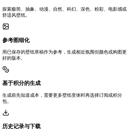
探索极简、抽象、动漫、自然、科幻、深色、粉彩、电影感或
舒适风壁纸。
参考图细化
用已保存的壁纸草稿作为参考，生成相近氛围但颜色或构图更
好的版本。
基于积分的生成
生成前先知道成本，需要更多壁纸变体时再选择订阅或积分
包。
历史记录与下载